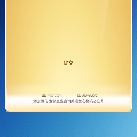
请选择您的研发团队规模
您的手机号
您的邮箱
提交
添加微信 发起企业咨询
关注文心快码公众号