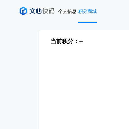
个人信息
积分商城
当前积分：
--