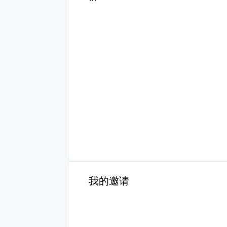
积分记录
我的邀请